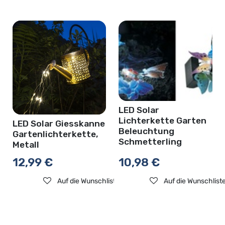
LED Solar
Lichterkette Garten
LED Solar Giesskanne
Beleuchtung
Gartenlichterkette,
Schmetterling
Metall
12,99
€
10,98
€
Auf die Wunschliste
Auf die Wunschlist