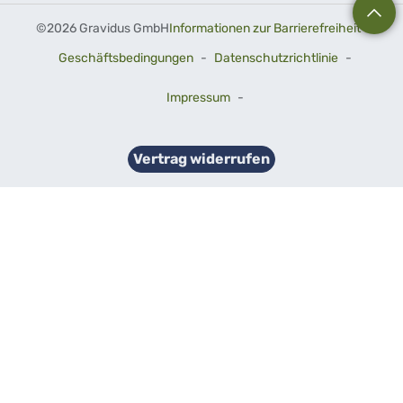
©
2026 Gravidus GmbH
Informationen zur Barrierefreiheit
-
Geschäftsbedingungen
-
Datenschutzrichtlinie
-
Impressum
-
Vertrag widerrufen