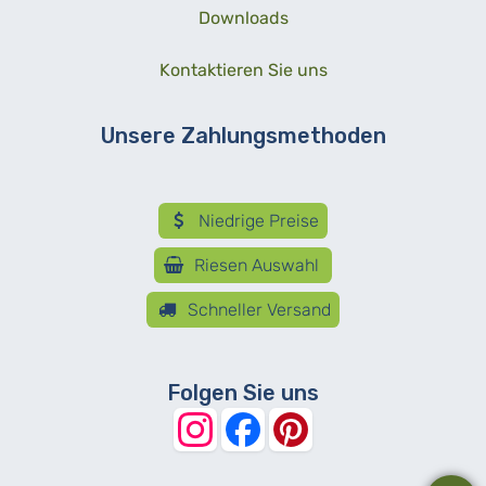
Downloads
Kontaktieren Sie uns
Unsere Zahlungsmethoden
Niedrige Preise
Riesen Auswahl
Schneller Versand
Folgen Sie uns