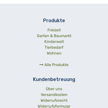
Produkte
Freizeit
Garten & Baumarkt
Kinderwelt
Tierbedarf
Wohnen
Alle Produkte
Kundenbetreuung
Über uns
Versandkosten
Widerrufsrecht
Widerrufsformular