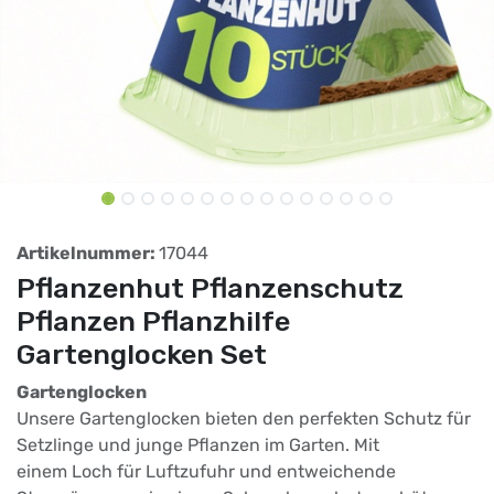
Artikelnummer:
17044
Pflanzenhut Pflanzenschutz
Pflanzen Pflanzhilfe
Gartenglocken Set
Gartenglocken
Unsere Gartenglocken bieten den perfekten Schutz für
Setzlinge und junge Pflanzen im Garten. Mit
einem Loch für Luftzufuhr und entweichende