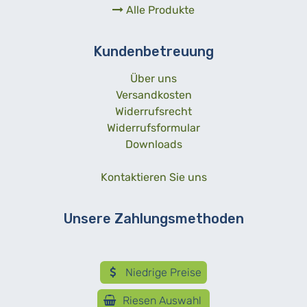
Alle Produkte
Kundenbetreuung
Über uns
Versandkosten
Widerrufsrecht
Widerrufsformular
Downloads
Kontaktieren Sie uns
Unsere Zahlungsmethoden
Niedrige Preise
Riesen Auswahl