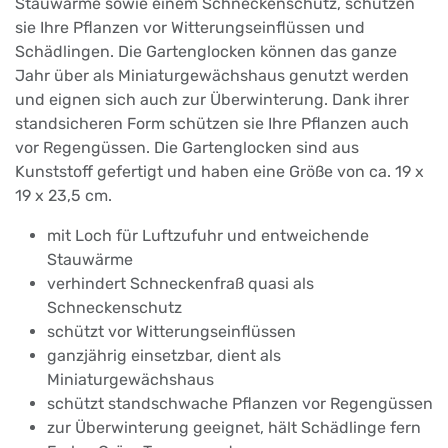
Stauwärme sowie einem Schneckenschutz, schützen
sie Ihre Pflanzen vor Witterungseinflüssen und
Schädlingen. Die Gartenglocken können das ganze
Jahr über als Miniaturgewächshaus genutzt werden
und eignen sich auch zur Überwinterung. Dank ihrer
standsicheren Form schützen sie Ihre Pflanzen auch
vor Regengüssen. Die Gartenglocken sind aus
Kunststoff gefertigt und haben eine Größe von ca. 19 x
19 x 23,5 cm.
mit Loch für Luftzufuhr und entweichende
Stauwärme
verhindert Schneckenfraß quasi als
Schneckenschutz
schützt vor Witterungseinflüssen
ganzjährig einsetzbar, dient als
Miniaturgewächshaus
schützt standschwache Pflanzen vor Regengüssen
zur Überwinterung geeignet, hält Schädlinge fern