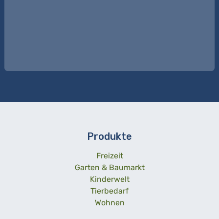
Produkte
Freizeit
Garten & Baumarkt
Kinderwelt
Tierbedarf
Wohnen