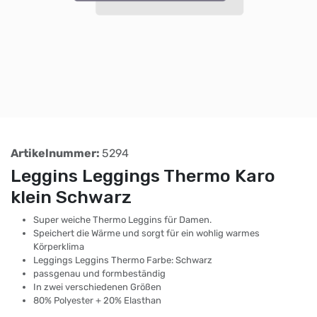
Artikelnummer:
5294
Leggins Leggings Thermo Karo
klein Schwarz
Super weiche Thermo Leggins für Damen.
Speichert die Wärme und sorgt für ein wohlig warmes
Körperklima
Leggings Leggins Thermo Farbe: Schwarz
passgenau und formbeständig
In zwei verschiedenen Größen
80% Polyester + 20% Elasthan