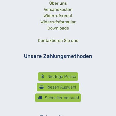
Über uns
Versandkosten
Widerrufsrecht
Widerrufsformular
Downloads
Kontaktieren Sie uns
Unsere Zahlungsmethoden
Niedrige Preise
Riesen Auswahl
Schneller Versand