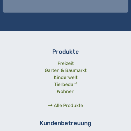
Produkte
Freizeit
Garten & Baumarkt
Kinderwelt
Tierbedarf
Wohnen
Alle Produkte
Kundenbetreuung