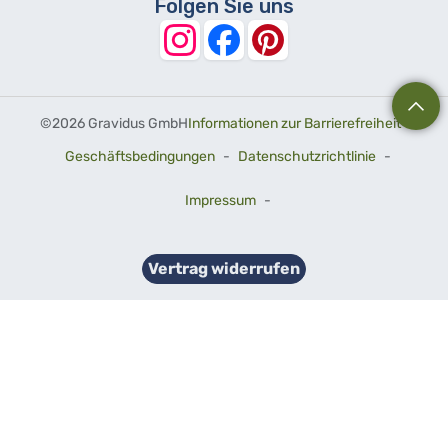
Folgen Sie uns
©
2026 Gravidus GmbH
Informationen zur Barrierefreiheit
-
Geschäftsbedingungen
-
Datenschutzrichtlinie
-
Impressum
-
Vertrag widerrufen