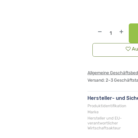
Au
Allgemeine Geschäftsbe
Versand: 2–3 Geschäftst
Hersteller- und Sic
Produktidentifikation
Marke
Hersteller und EU-
verantwortlicher
Wirtschaftsakteur