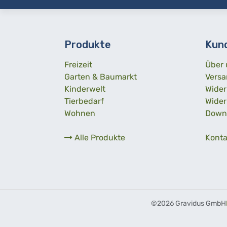
Produkte
Kun
Freizeit
Über 
Garten & Baumarkt
Versa
Kinderwelt
Wider
Tierbedarf
Wider
Wohnen
Down
Alle Produkte
Konta
©
2026 Gravidus GmbH