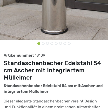
Artikelnummer:
18109
Standaschenbecher Edelstahl 54
cm Ascher mit integriertem
Mülleimer
Standaschenbecher Edelstahl 54 cm mit Ascher und
integriertem Mülleimer
Dieser elegante Standaschenbecher vereint Design
und Funktionalität in einem praktischen Alltagshelfer.