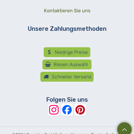
Kontaktieren Sie uns
Unsere Zahlungsmethoden
Niedrige Preise
Riesen Auswahl
Schneller Versand
Folgen Sie uns