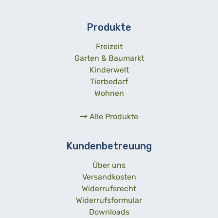
Produkte
Freizeit
Garten & Baumarkt
Kinderwelt
Tierbedarf
Wohnen
Alle Produkte
Kundenbetreuung
Über uns
Versandkosten
Widerrufsrecht
Widerrufsformular
Downloads