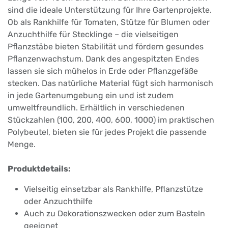
sind die ideale Unterstützung für Ihre Gartenprojekte.
Ob als Rankhilfe für Tomaten, Stütze für Blumen oder
Anzuchthilfe für Stecklinge – die vielseitigen
Pflanzstäbe bieten Stabilität und fördern gesundes
Pflanzenwachstum. Dank des angespitzten Endes
lassen sie sich mühelos in Erde oder Pflanzgefäße
stecken. Das natürliche Material fügt sich harmonisch
in jede Gartenumgebung ein und ist zudem
umweltfreundlich. Erhältlich in verschiedenen
Stückzahlen (100, 200, 400, 600, 1000) im praktischen
Polybeutel, bieten sie für jedes Projekt die passende
Menge.​
Produktdetails:
Vielseitig einsetzbar als Rankhilfe, Pflanzstütze
oder Anzuchthilfe
Auch zu Dekorationszwecken oder zum Basteln
geeignet