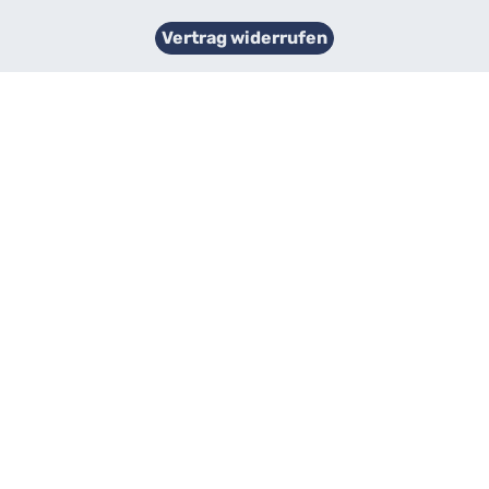
Vertrag widerrufen