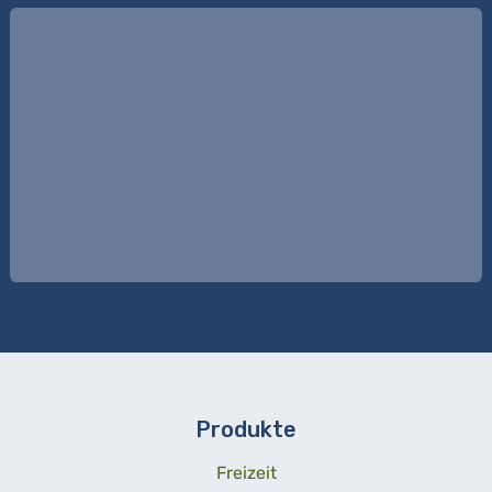
Produkte
Freizeit