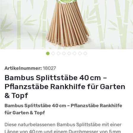
Artikelnummer:
18027
Bambus Splittstäbe 40 cm –
Pflanzstäbe Rankhilfe für Garten
& Topf
Bambus Splittstäbe 40 cm – Pflanzstäbe Rankhilfe
für Garten & Topf
Diese naturbelassenen Bambus Splittstäbe mit einer
Länge von 40 cm und einem Durchmesser von 5 mm