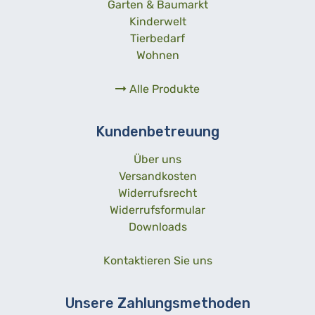
Garten & Baumarkt
Kinderwelt
Tierbedarf
Wohnen
Alle Produkte
Kundenbetreuung
Über uns
Versandkosten
Widerrufsrecht
Widerrufsformular
Downloads
Kontaktieren Sie uns
Unsere Zahlungsmethoden