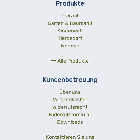
Produkte
Freizeit
Garten & Baumarkt
Kinderwelt
Tierbedarf
Wohnen
Alle Produkte
Kundenbetreuung
Über uns
Versandkosten
Widerrufsrecht
Widerrufsformular
Downloads
Kontaktieren Sie uns