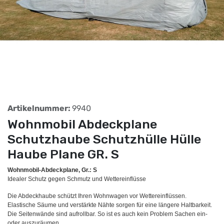
Artikelnummer:
9940
Wohnmobil Abdeckplane
Schutzhaube Schutzhülle Hülle
Haube Plane GR. S
Wohnmobil-Abdeckplane, Gr.: S
Idealer Schutz gegen Schmutz und Wettereinflüsse
Die Abdeckhaube schützt Ihren Wohnwagen vor Wettereinflüssen.
Elastische Säume und verstärkte Nähte sorgen für eine längere Haltbarkeit.
Die Seitenwände sind aufrollbar. So ist es auch kein Problem Sachen ein-
oder auszuräumen.