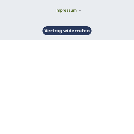
Impressum
-
Vertrag widerrufen