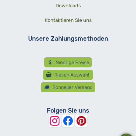
Downloads
Kontaktieren Sie uns
Unsere Zahlungsmethoden
Niedrige Preise
Riesen Auswahl
Schneller Versand
Folgen Sie uns