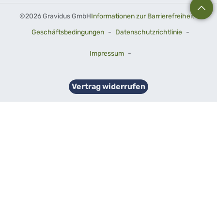
©
2026 Gravidus GmbH
Informationen zur Barrierefreiheit
-
Geschäftsbedingungen
-
Datenschutzrichtlinie
-
Impressum
-
Vertrag widerrufen