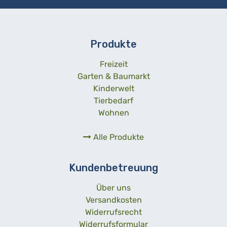
Produkte
Freizeit
Garten & Baumarkt
Kinderwelt
Tierbedarf
Wohnen
Alle Produkte
Kundenbetreuung
Über uns
Versandkosten
Widerrufsrecht
Widerrufsformular