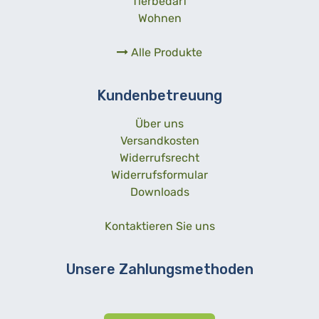
Tierbedarf
Wohnen
Alle Produkte
Kundenbetreuung
Über uns
Versandkosten
Widerrufsrecht
Widerrufsformular
Downloads
Kontaktieren Sie uns
Unsere Zahlungsmethoden