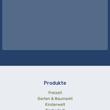
Produkte
Freizeit
Garten & Baumarkt
Kinderwelt