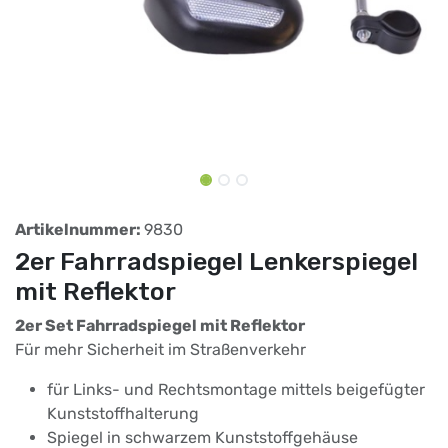
Artikelnummer:
9830
2er Fahrradspiegel Lenkerspiegel
mit Reflektor
2er Set Fahrradspiegel mit Reflektor
Für mehr Sicherheit im Straßenverkehr
für Links- und Rechtsmontage mittels beigefügter
Kunststoffhalterung
Spiegel in schwarzem Kunststoffgehäuse