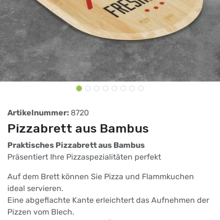
Artikelnummer:
8720
Pizzabrett aus Bambus
Praktisches Pizzabrett aus Bambus
Präsentiert Ihre Pizzaspezialitäten perfekt
Auf dem Brett können Sie Pizza und Flammkuchen
ideal servieren.
Eine abgeflachte Kante erleichtert das Aufnehmen der
Pizzen vom Blech.