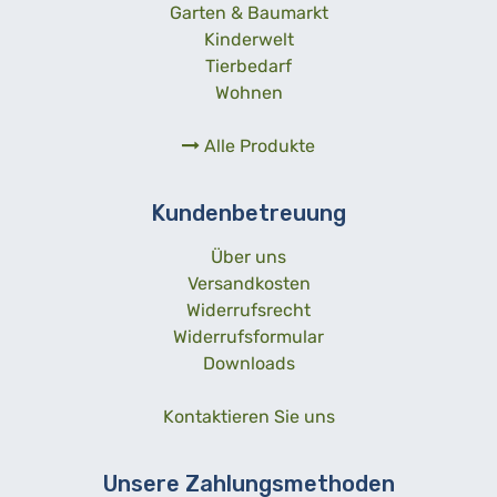
Garten & Baumarkt
Kinderwelt
Tierbedarf
Wohnen
Alle Produkte
Kundenbetreuung
Über uns
Versandkosten
Widerrufsrecht
Widerrufsformular
Downloads
Kontaktieren Sie uns
Unsere Zahlungsmethoden