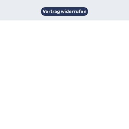
Vertrag widerrufen