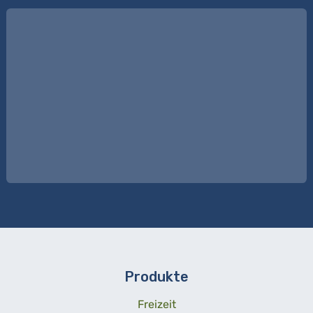
Produkte
Freizeit