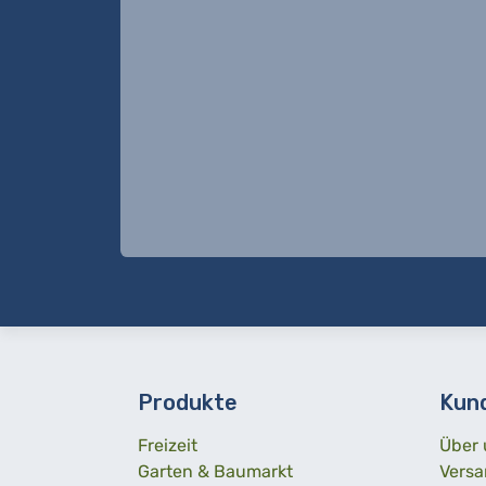
Produkte
Kun
Freizeit
Über 
Garten & Baumarkt
Versa