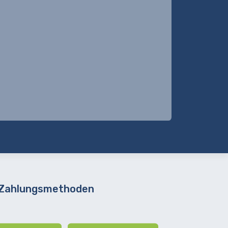
 Zahlungsmethoden