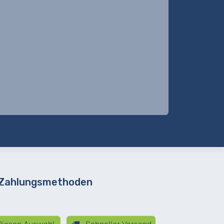
 Zahlungsmethoden