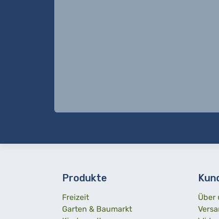
Produkte
Kun
Freizeit
Über 
Garten & Baumarkt
Versa