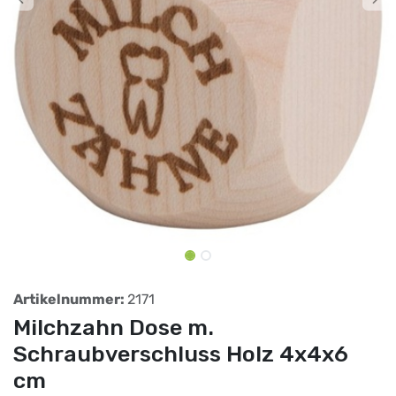
Artikelnummer:
2171
Milchzahn Dose m.
Schraubverschluss Holz 4x4x6
cm