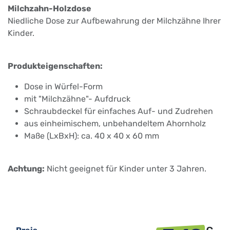
Milchzahn-Holzdose
Niedliche Dose zur Aufbewahrung der Milchzähne Ihrer
Kinder.
Produkteigenschaften:
Dose in Würfel-Form
mit "Milchzähne"- Aufdruck
Schraubdeckel für einfaches Auf- und Zudrehen
aus einheimischem, unbehandeltem Ahornholz
Maße (LxBxH): ca. 40 x 40 x 60 mm
Achtung:
Nicht geeignet für Kinder unter 3 Jahren.