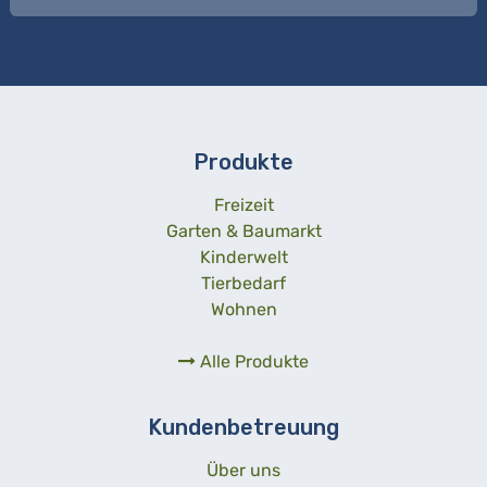
Produkte
Freizeit
Garten & Baumarkt
Kinderwelt
Tierbedarf
Wohnen
Alle Produkte
Kundenbetreuung
Über uns