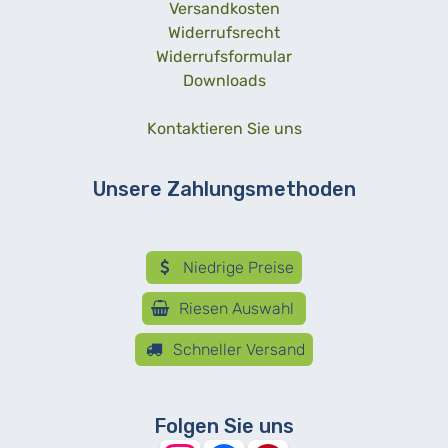
Versandkosten
Widerrufsrecht
Widerrufsformular
Downloads
Kontaktieren Sie uns
Unsere Zahlungsmethoden
Niedrige Preise
Riesen Auswahl
Schneller Versand
Folgen Sie uns