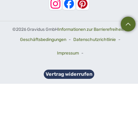
©
2026 Gravidus GmbH
Informationen zur Barrierefreiheit
-
Geschäftsbedingungen
-
Datenschutzrichtlinie
-
Impressum
-
Vertrag widerrufen