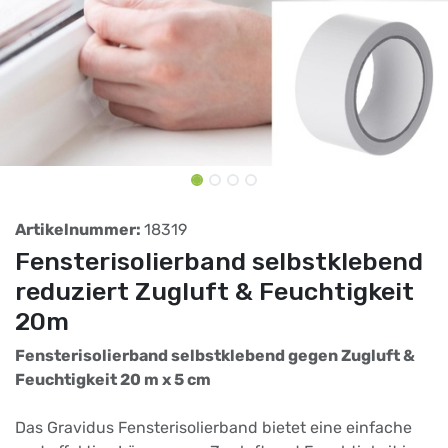
Artikelnummer:
18319
Fensterisolierband selbstklebend
reduziert Zugluft & Feuchtigkeit
20m
Fensterisolierband selbstklebend gegen Zugluft &
Feuchtigkeit 20 m x 5 cm
Das Gravidus Fensterisolierband bietet eine einfache