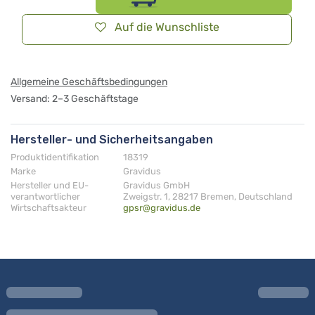
Auf die Wunschliste
Allgemeine Geschäftsbedingungen
Versand: 2–3 Geschäftstage
Hersteller- und Sicherheitsangaben
Produktidentifikation
18319
Marke
Gravidus
Hersteller und EU-
Gravidus GmbH
verantwortlicher
Zweigstr. 1, 28217 Bremen, Deutschland
Wirtschaftsakteur
gpsr@gravidus.de