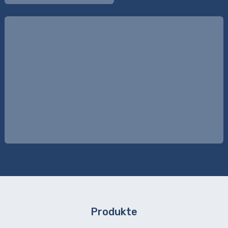
Produkte