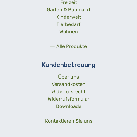
Freizeit
Garten & Baumarkt
Kinderwelt
Tierbedarf
Wohnen
Alle Produkte
Kundenbetreuung
Über uns
Versandkosten
Widerrufsrecht
Widerrufsformular
Downloads
Kontaktieren Sie uns