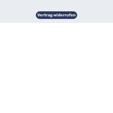
Vertrag widerrufen