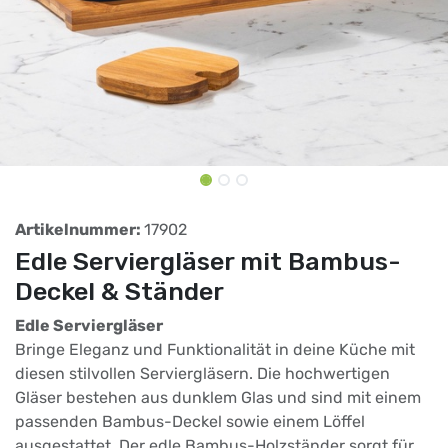
Artikelnummer:
17902
Edle Serviergläser mit Bambus-
Deckel & Ständer
Edle Serviergläser
Bringe Eleganz und Funktionalität in deine Küche mit
diesen stilvollen Serviergläsern. Die hochwertigen
Gläser bestehen aus dunklem Glas und sind mit einem
passenden Bambus-Deckel sowie einem Löffel
ausgestattet. Der edle Bambus-Holzständer sorgt für