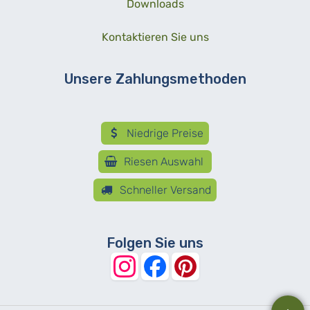
Downloads
Kontaktieren Sie uns
Unsere Zahlungsmethoden
Niedrige Preise
Riesen Auswahl
Schneller Versand
Folgen Sie uns