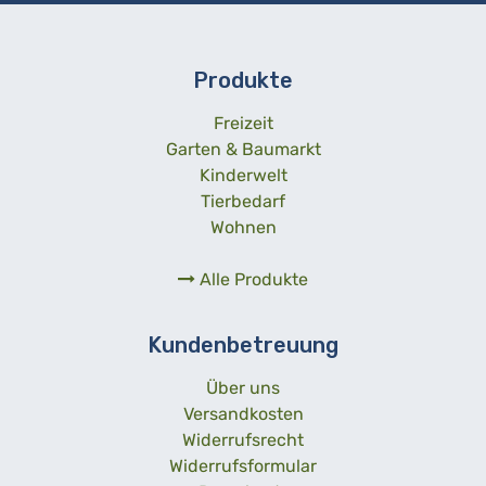
Produkte
Freizeit
Garten & Baumarkt
Kinderwelt
Tierbedarf
Wohnen
Alle Produkte
Kundenbetreuung
Über uns
Versandkosten
Widerrufsrecht
Widerrufsformular