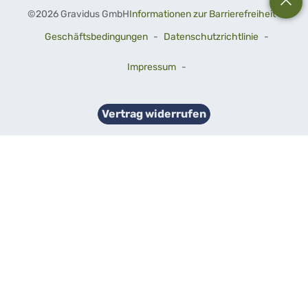
©
2026 Gravidus GmbH
Informationen zur Barrierefreiheit
-
Geschäftsbedingungen
-
Datenschutzrichtlinie
-
Impressum
-
Vertrag widerrufen