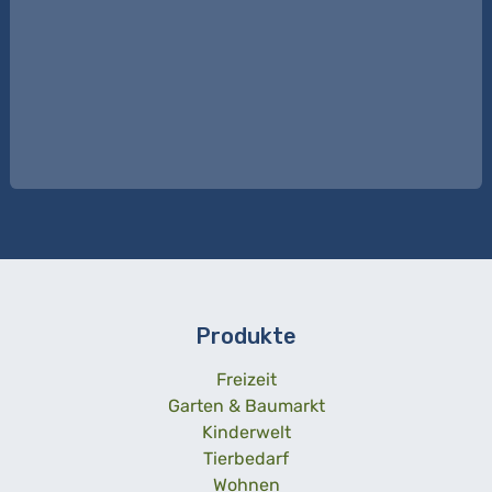
Produkte
Freizeit
Garten & Baumarkt
Kinderwelt
Tierbedarf
Wohnen