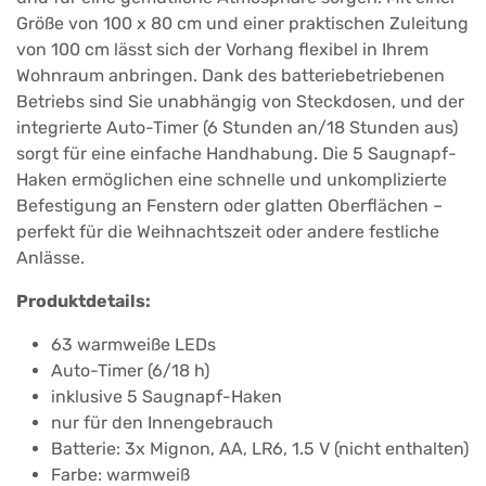
Größe von 100 x 80 cm und einer praktischen Zuleitung
von 100 cm lässt sich der Vorhang flexibel in Ihrem
Wohnraum anbringen. Dank des batteriebetriebenen
Betriebs sind Sie unabhängig von Steckdosen, und der
integrierte Auto-Timer (6 Stunden an/18 Stunden aus)
sorgt für eine einfache Handhabung. Die 5 Saugnapf-
Haken ermöglichen eine schnelle und unkomplizierte
Befestigung an Fenstern oder glatten Oberflächen –
perfekt für die Weihnachtszeit oder andere festliche
Anlässe.
Produktdetails:
63 warmweiße LEDs
Auto-Timer (6/18 h)
inklusive 5 Saugnapf-Haken
nur für den Innengebrauch
Batterie: 3x Mignon, AA, LR6, 1.5 V (nicht enthalten)
Farbe: warmweiß