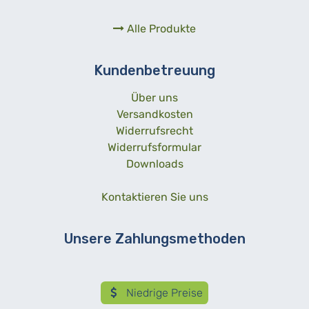
Alle Produkte
Kundenbetreuung
Über uns
Versandkosten
Widerrufsrecht
Widerrufsformular
Downloads
Kontaktieren Sie uns
Unsere Zahlungsmethoden
Niedrige Preise