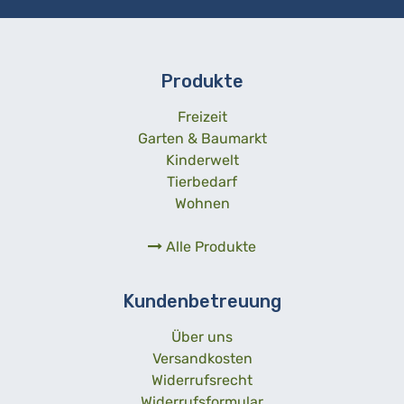
Produkte
Freizeit
Garten & Baumarkt
Kinderwelt
Tierbedarf
Wohnen
Alle Produkte
Kundenbetreuung
Über uns
Versandkosten
Widerrufsrecht
Widerrufsformular