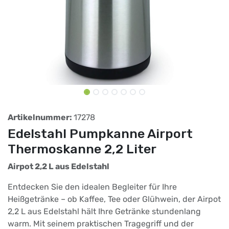
Artikelnummer:
17278
Edelstahl Pumpkanne Airport
Thermoskanne 2,2 Liter
Airpot 2,2 L aus Edelstahl
Entdecken Sie den idealen Begleiter für Ihre
Heißgetränke – ob Kaffee, Tee oder Glühwein, der Airpot
2,2 L aus Edelstahl hält Ihre Getränke stundenlang
warm. Mit seinem praktischen Tragegriff und der