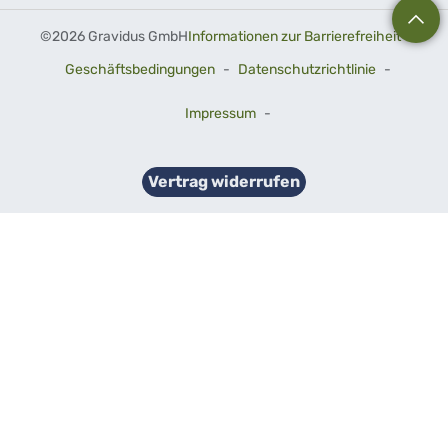
©
2026 Gravidus GmbH
Informationen zur Barrierefreiheit
-
Geschäftsbedingungen
-
Datenschutzrichtlinie
-
Impressum
-
Vertrag widerrufen