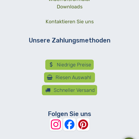
Downloads
Kontaktieren Sie uns
Unsere Zahlungsmethoden
Niedrige Preise
Riesen Auswahl
Schneller Versand
Folgen Sie uns