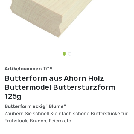
Artikelnummer:
1719
Butterform aus Ahorn Holz
Buttermodel Buttersturzform
125g
Butterform eckig "Blume"
Zaubern Sie schnell & einfach schöne Butterstücke für
Frühstück, Brunch, Feiern etc.