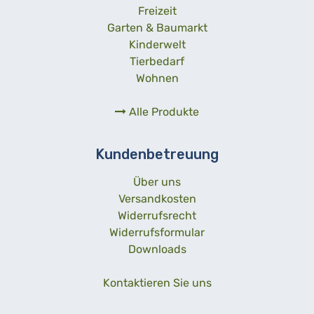
Freizeit
Garten & Baumarkt
Kinderwelt
Tierbedarf
Wohnen
Alle Produkte
Kundenbetreuung
Über uns
Versandkosten
Widerrufsrecht
Widerrufsformular
Downloads
Kontaktieren Sie uns