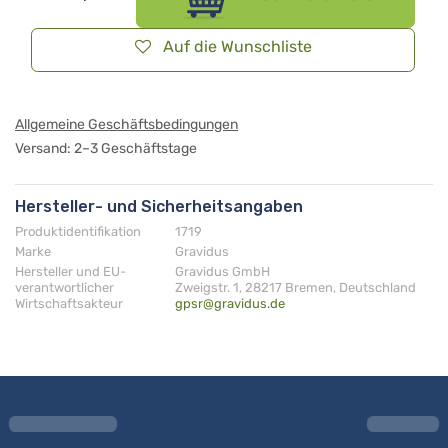
Auf die Wunschliste
Allgemeine Geschäftsbedingungen
Versand: 2–3 Geschäftstage
Hersteller- und Sicherheitsangaben
Produktidentifikation
1719
Marke
Gravidus
Hersteller und EU-
Gravidus GmbH
verantwortlicher
Zweigstr. 1, 28217 Bremen, Deutschland
Wirtschaftsakteur
gpsr@gravidus.de