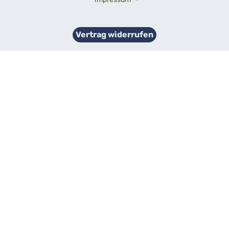
Vertrag widerrufen