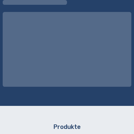
Produkte