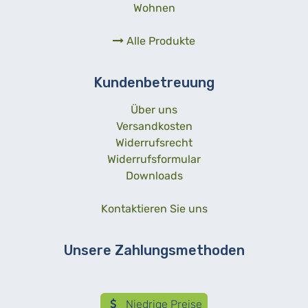
Wohnen
Alle Produkte
Kundenbetreuung
Über uns
Versandkosten
Widerrufsrecht
Widerrufsformular
Downloads
Kontaktieren Sie uns
Unsere Zahlungsmethoden
Niedrige Preise