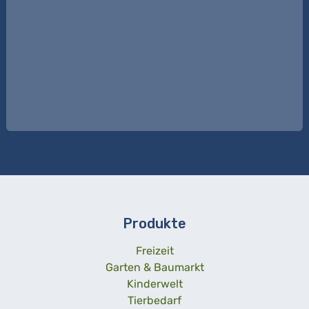
Produkte
Freizeit
Garten & Baumarkt
Kinderwelt
Tierbedarf