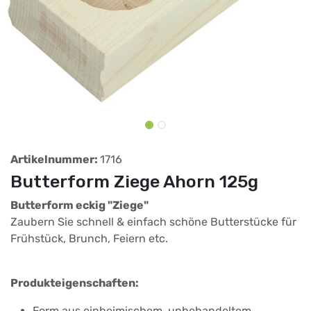
Artikelnummer:
1716
Butterform Ziege Ahorn 125g
Butterform eckig "Ziege"
Zaubern Sie schnell & einfach schöne Butterstücke für
Frühstück, Brunch, Feiern etc.
Produkteigenschaften:
Form aus einheimischem, unbehandeltem