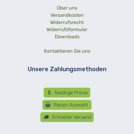
Über uns
Versandkosten
Widerrufsrecht
Widerrufsformular
Downloads
Kontaktieren Sie uns
Unsere Zahlungsmethoden
Niedrige Preise
Riesen Auswahl
Schneller Versand