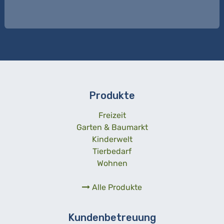
Produkte
Freizeit
Garten & Baumarkt
Kinderwelt
Tierbedarf
Wohnen
Alle Produkte
Kundenbetreuung