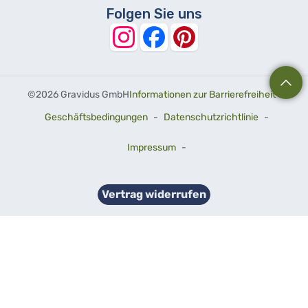
Folgen Sie uns
©
2026 Gravidus GmbH
Informationen zur Barrierefreiheit
-
Geschäftsbedingungen
-
Datenschutzrichtlinie
-
Impressum
-
Vertrag widerrufen