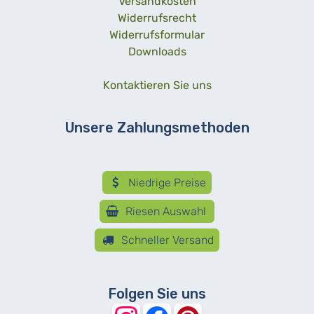
Versandkosten
Widerrufsrecht
Widerrufsformular
Downloads
Kontaktieren Sie uns
Unsere Zahlungsmethoden
Niedrige Preise
Riesen Auswahl
Schneller Versand
Folgen Sie uns