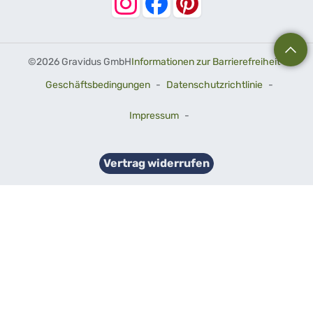
©
2026 Gravidus GmbH
Informationen zur Barrierefreiheit
-
Geschäftsbedingungen
-
Datenschutzrichtlinie
-
Impressum
-
Vertrag widerrufen