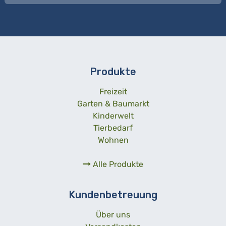
Produkte
Freizeit
Garten & Baumarkt
Kinderwelt
Tierbedarf
Wohnen
Alle Produkte
Kundenbetreuung
Über uns