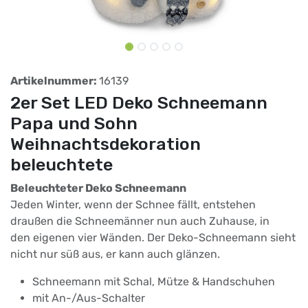
Artikelnummer:
16139
2er Set LED Deko Schneemann
Papa und Sohn
Weihnachtsdekoration
beleuchtete
Beleuchteter Deko Schneemann
Jeden Winter, wenn der Schnee fällt, entstehen
draußen die Schneemänner nun auch Zuhause, in
den eigenen vier Wänden. Der Deko-Schneemann sieht
nicht nur süß aus, er kann auch glänzen.
Schneemann mit Schal, Mütze & Handschuhen
mit An-/Aus-Schalter