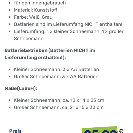
für den Innengebrauch
Material: Kunststoff
Farbe: Weiß, Grau
Batterien sind im Lieferumfang NICHT enthalten!
Lieferumfang: 1 x kleiner Schneemann, 1 x großer
Schneemann
Batteriebetrieben (Batterien NICHT im
Lieferumfang enthalten!):
Kleiner Schneemann: 3 x AA Batterien
Großer Schneemann: 3 x AA Batterien
Maße(LxBxH):
Kleiner Schneemann: ca. 18 x 14 x 25 cm
Großer Schneemann: ca. 21 x 15 x 33 cm
€
Preis