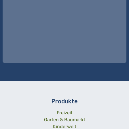
Produkte
Freizeit
Garten & Baumarkt
Kinderwelt