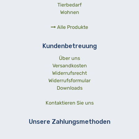
Tierbedarf
Wohnen
Alle Produkte
Kundenbetreuung
Über uns
Versandkosten
Widerrufsrecht
Widerrufsformular
Downloads
Kontaktieren Sie uns
Unsere Zahlungsmethoden