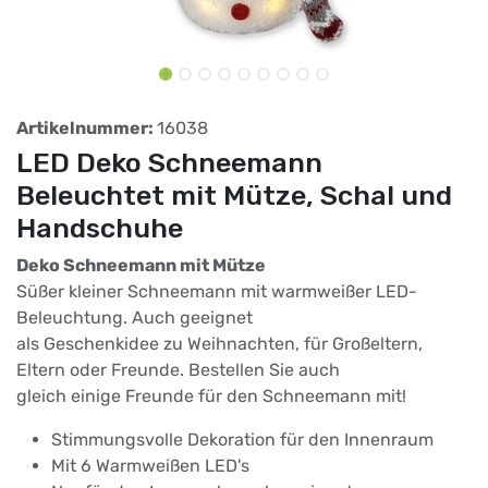
Artikelnummer:
16038
LED Deko Schneemann
Beleuchtet mit Mütze, Schal und
Handschuhe
Deko Schneemann mit Mütze
Süßer kleiner Schneemann mit warmweißer LED-
Beleuchtung. Auch geeignet
als Geschenkidee zu Weihnachten, für Großeltern,
Eltern oder Freunde. Bestellen Sie auch
gleich einige Freunde für den Schneemann mit!
Stimmungsvolle Dekoration für den Innenraum
Mit 6 Warmweißen LED's