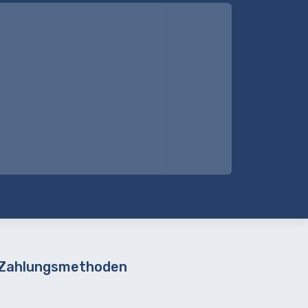
 Zahlungsmethoden