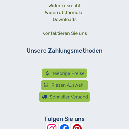
Widerrufsrecht
Widerrufsformular
Downloads
Kontaktieren Sie uns
Unsere Zahlungsmethoden
Niedrige Preise
Riesen Auswahl
Schneller Versand
Folgen Sie uns