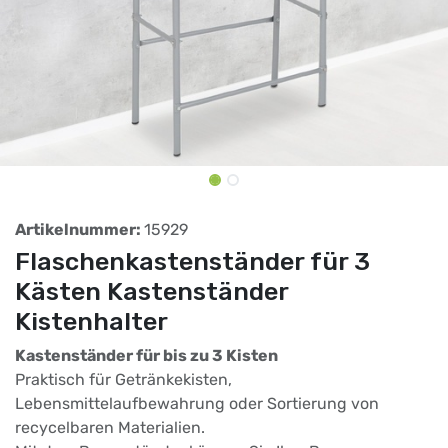
Artikelnummer:
15929
Flaschenkastenständer für 3
Kästen Kastenständer
Kistenhalter
Kastenständer für bis zu 3 Kisten
Praktisch für Getränkekisten,
Lebensmittelaufbewahrung oder Sortierung von
recycelbaren Materialien.