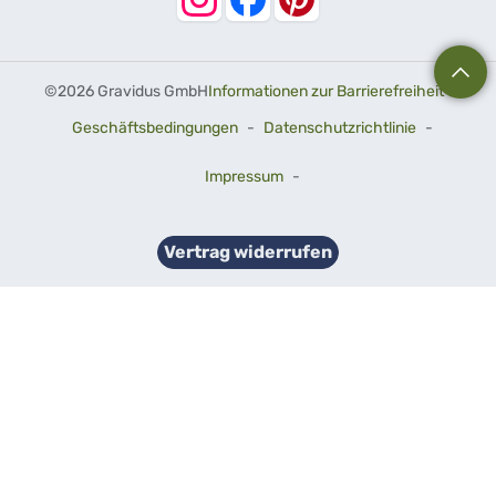
©
2026 Gravidus GmbH
Informationen zur Barrierefreiheit
-
Geschäftsbedingungen
-
Datenschutzrichtlinie
-
Impressum
-
Vertrag widerrufen