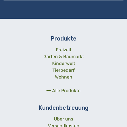
Produkte
Freizeit
Garten & Baumarkt
Kinderwelt
Tierbedarf
Wohnen
Alle Produkte
Kundenbetreuung
Über uns
Versandkosten