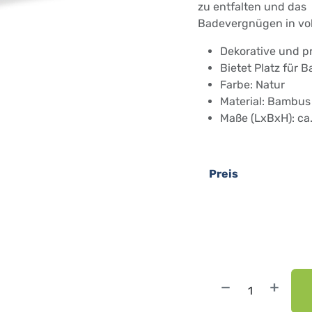
zu entfalten und das
Badevergnügen in vo
Dekorative und 
Bietet Platz für 
Farbe: Natur
Material: Bambu
Maße (LxBxH): ca.
Preis