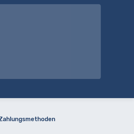
 Zahlungsmethoden