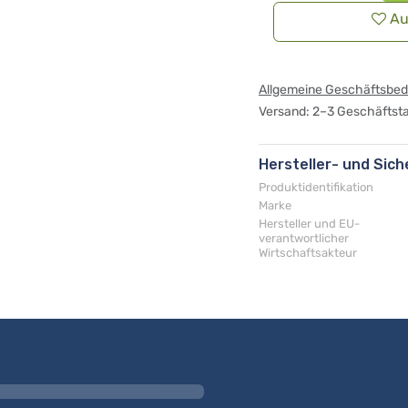
Au
Allgemeine Geschäftsbe
Versand: 2–3 Geschäftst
Hersteller- und Sic
Produktidentifikation
Marke
Hersteller und EU-
verantwortlicher
Wirtschaftsakteur