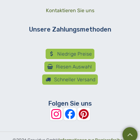
Kontaktieren Sie uns
Unsere Zahlungsmethoden
Niedrige Preise
Riesen Auswahl
Schneller Versand
Folgen Sie uns