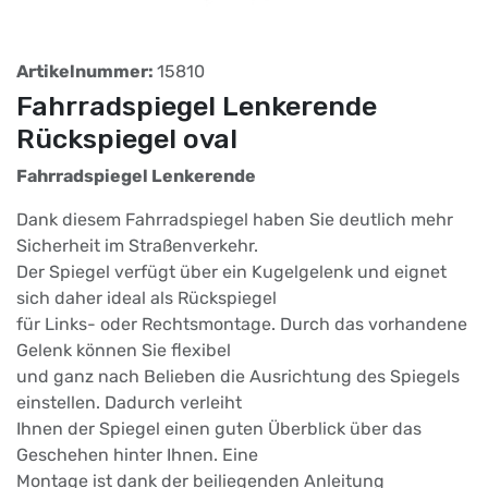
Artikelnummer:
15810
Fahrradspiegel Lenkerende
Rückspiegel oval
Fahrradspiegel Lenkerende
Dank diesem Fahrradspiegel haben Sie deutlich mehr
Sicherheit im Straßenverkehr.
Der Spiegel verfügt über ein Kugelgelenk und eignet
sich daher ideal als Rückspiegel
für Links- oder Rechtsmontage. Durch das vorhandene
Gelenk können Sie flexibel
und ganz nach Belieben die Ausrichtung des Spiegels
einstellen. Dadurch verleiht
Ihnen der Spiegel einen guten Überblick über das
Geschehen hinter Ihnen. Eine
Montage ist dank der beiliegenden Anleitung