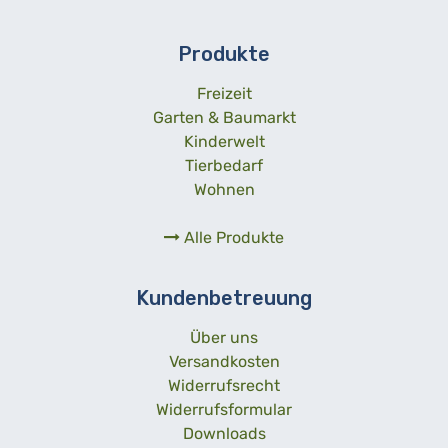
Produkte
Freizeit
Garten & Baumarkt
Kinderwelt
Tierbedarf
Wohnen
Alle Produkte
Kundenbetreuung
Über uns
Versandkosten
Widerrufsrecht
Widerrufsformular
Downloads