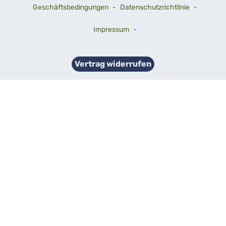
Geschäftsbedingungen
-
Datenschutzrichtlinie
-
Impressum
-
Vertrag widerrufen