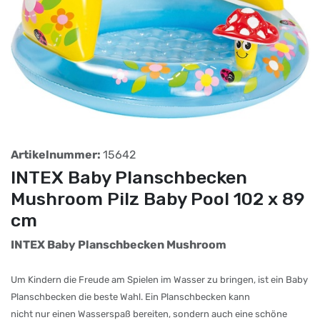
Artikelnummer:
15642
INTEX Baby Planschbecken
Mushroom Pilz Baby Pool 102 x 89
cm
INTEX Baby Planschbecken Mushroom
Um Kindern die Freude am Spielen im Wasser zu bringen, ist ein Baby
Planschbecken die beste Wahl. Ein Planschbecken kann
nicht nur einen Wasserspaß bereiten, sondern auch eine schöne