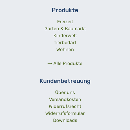
Produkte
Freizeit
Garten & Baumarkt
Kinderwelt
Tierbedarf
Wohnen
Alle Produkte
Kundenbetreuung
Über uns
Versandkosten
Widerrufsrecht
Widerrufsformular
Downloads