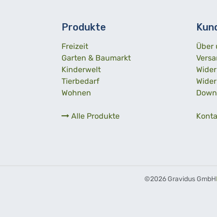
Produkte
Kun
Freizeit
Über 
Garten & Baumarkt
Versa
Kinderwelt
Wider
Tierbedarf
Wider
Wohnen
Down
Alle Produkte
Konta
©
2026 Gravidus GmbH