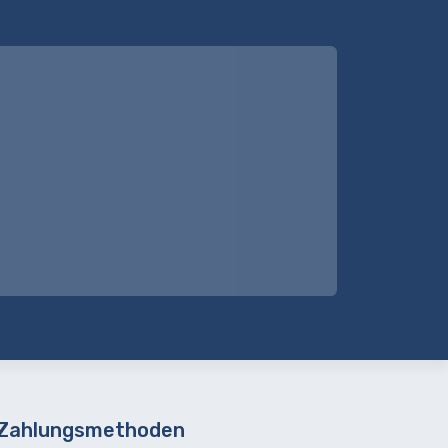
 Zahlungsmethoden