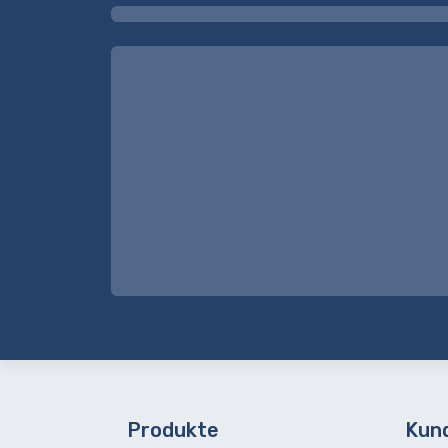
Produkte
Kun