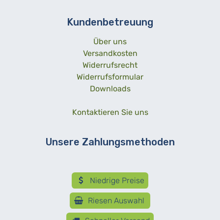
Kundenbetreuung
Über uns
Versandkosten
Widerrufsrecht
Widerrufsformular
Downloads
Kontaktieren Sie uns
Unsere Zahlungsmethoden
Niedrige Preise
Riesen Auswahl