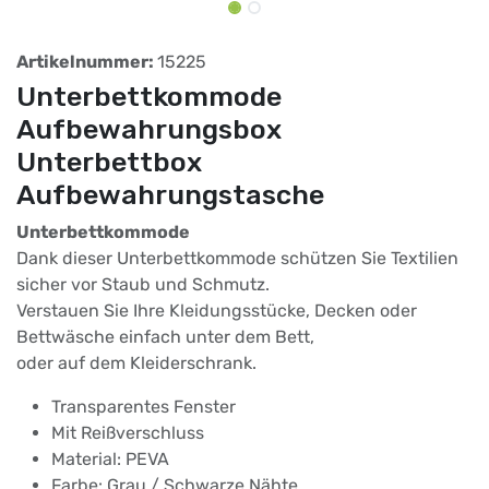
Artikelnummer:
15225
Unterbettkommode
Aufbewahrungsbox
Unterbettbox
Aufbewahrungstasche
Unterbettkommode
Dank dieser Unterbettkommode schützen Sie Textilien
sicher vor Staub und Schmutz.
Verstauen Sie Ihre Kleidungsstücke, Decken oder
Bettwäsche einfach unter dem Bett,
oder auf dem Kleiderschrank.
Transparentes Fenster
Mit Reißverschluss
Material: PEVA
Farbe: Grau / Schwarze Nähte