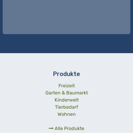
Produkte
Freizeit
Garten & Baumarkt
Kinderwelt
Tierbedarf
Wohnen
Alle Produkte