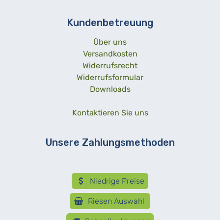
Kundenbetreuung
Über uns
Versandkosten
Widerrufsrecht
Widerrufsformular
Downloads
Kontaktieren Sie uns
Unsere Zahlungsmethoden
Niedrige Preise
Riesen Auswahl