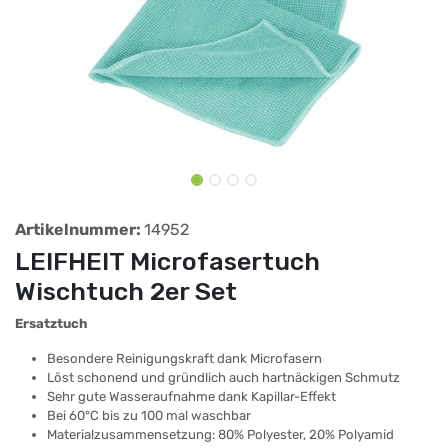
Artikelnummer:
14952
LEIFHEIT Microfasertuch
Wischtuch 2er Set
Ersatztuch
Besondere Reinigungskraft dank Microfasern
Löst schonend und gründlich auch hartnäckigen Schmutz
Sehr gute Wasseraufnahme dank Kapillar-Effekt
Bei 60°C bis zu 100 mal waschbar
Materialzusammensetzung: 80% Polyester, 20% Polyamid