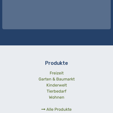
Produkte
Freizeit
Garten & Baumarkt
Kinderwelt
Tierbedarf
Wohnen
Alle Produkte