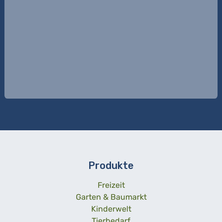
Produkte
Freizeit
Garten & Baumarkt
Kinderwelt
Tierbedarf