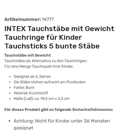
Artikelnummer:
14777
INTEX Tauchstäbe mit Gewicht
Tauchringe für Kinder
Tauchsticks 5 bunte Stäbe
Tauchstäbe mit Gewicht
Tauchstäbe als Alternative zu den Tauchringen.
Für eine Menge Tauchspaß Ihrer Kinder.
Geeignet ab 6 Jahren
Die Stäbe stehen aufrecht am Poolboden
Farbe: Bunt
Material: Kunststoff
Maße (LxØ): ca. 18,5 cm x 2,5 cm
Für dieses Produkt gibt es folgende Sicherheitshinweise:
Achtung: Nicht für Kinder unter 36 Monaten
geeignet