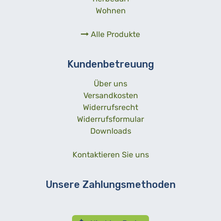
Wohnen
Alle Produkte
Kundenbetreuung
Über uns
Versandkosten
Widerrufsrecht
Widerrufsformular
Downloads
Kontaktieren Sie uns
Unsere Zahlungsmethoden