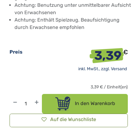
Achtung: Benutzung unter unmittelbarer Aufsicht
von Erwachsenen
Achtung: Enthält Spielzeug. Beaufsichtigung
durch Erwachsene empfohlen
3,39
€
Preis
inkl. MwSt., zzgl.
Versand
3,39
€
/
Einheit(en)
In den Warenkorb
Auf die Wunschliste