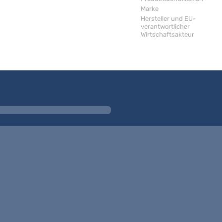
Marke
Hersteller und EU-
verantwortlicher
Wirtschaftsakteur