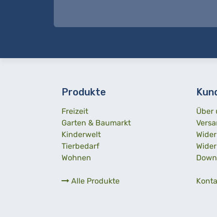
Produkte
Kun
Freizeit
Über 
Garten & Baumarkt
Versa
Kinderwelt
Wider
Tierbedarf
Wider
Wohnen
Down
Alle Produkte
Konta