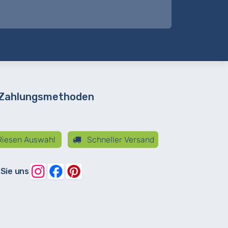
 Zahlungsmethoden
iesen Auswahl
Schneller Versand
 Sie uns