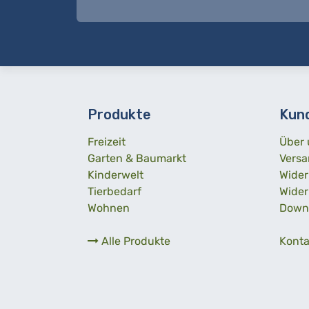
Produkte
Kun
Freizeit
Über 
Garten & Baumarkt
Versa
Kinderwelt
Wider
Tierbedarf
Wider
Wohnen
Down
Alle Produkte
Konta