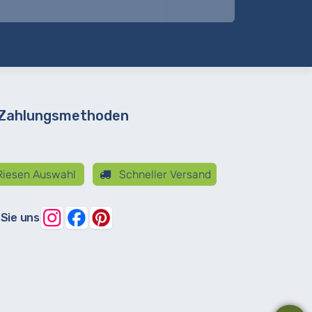
 Zahlungsmethoden
iesen Auswahl
Schneller Versand
 Sie uns