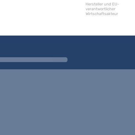
Hersteller und EU-
verantwortlicher
Wirtschaftsakteur