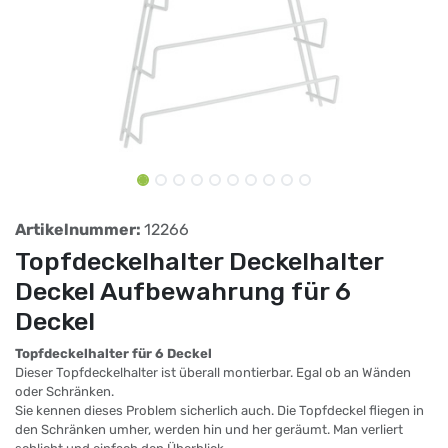
Artikelnummer:
12266
Topfdeckelhalter Deckelhalter
Deckel Aufbewahrung für 6
Deckel
Topfdeckelhalter für 6 Deckel
Dieser Topfdeckelhalter ist überall montierbar. Egal ob an Wänden
oder Schränken.
Sie kennen dieses Problem sicherlich auch. Die Topfdeckel fliegen in
den Schränken umher, werden hin und her geräumt. Man verliert