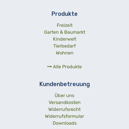
Produkte
Freizeit
Garten & Baumarkt
Kinderwelt
Tierbedarf
Wohnen
Alle Produkte
Kundenbetreuung
Über uns
Versandkosten
Widerrufsrecht
Widerrufsformular
Downloads