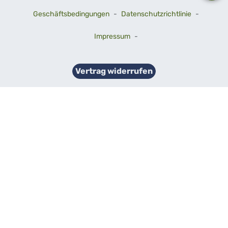
Geschäftsbedingungen
-
Datenschutzrichtlinie
-
Impressum
-
Vertrag widerrufen