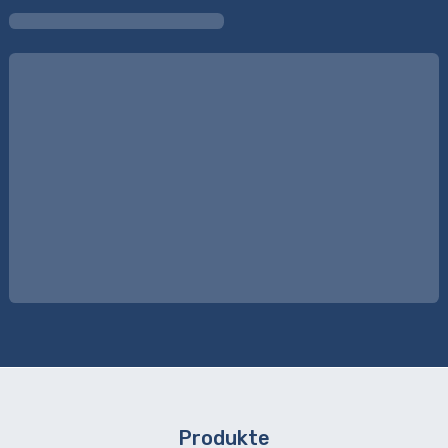
Produkte