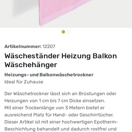
Artikelnummer:
12207
Wäscheständer Heizung Balkon
Wäschehänger
Heizungs- und Balkonwäschetrockner
Ideal für
Zuhause
Der Wäschetrockner lässt sich an Brüstungen oder
Heizungen von 1 cm bis 7 cm Dicke einsetzen.
Mit einer Trockenlänge von 3 Metern bietet er
ausreichend Platz für Hand- oder Geschirrtücher.
Dieser Artikel ist mit einer hochwertigen Epotherm-
Beschichtung behandelt und dadurch rostfrei und