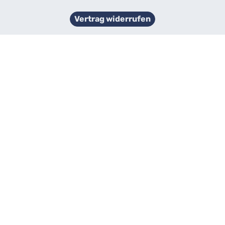
Vertrag widerrufen