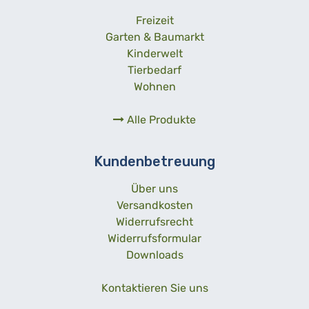
Freizeit
Garten & Baumarkt
Kinderwelt
Tierbedarf
Wohnen
Alle Produkte
Kundenbetreuung
Über uns
Versandkosten
Widerrufsrecht
Widerrufsformular
Downloads
Kontaktieren Sie uns