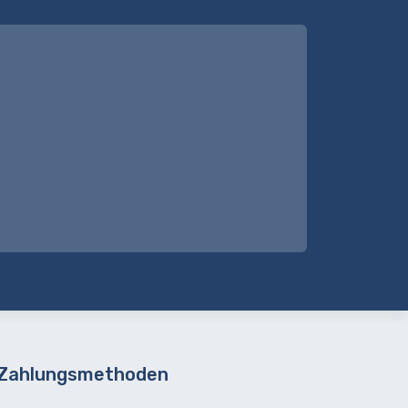
 Zahlungsmethoden