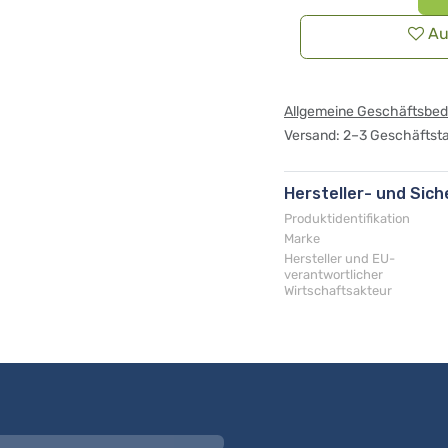
Au
Allgemeine Geschäftsbe
Versand: 2–3 Geschäftst
Hersteller- und Sic
Produktidentifikation
Marke
Hersteller und EU-
verantwortlicher
Wirtschaftsakteur