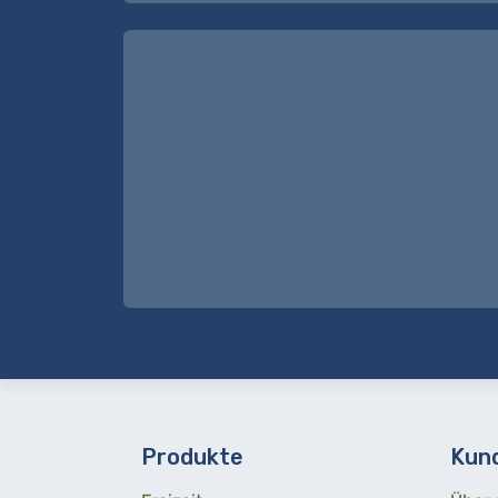
Produkte
Kun