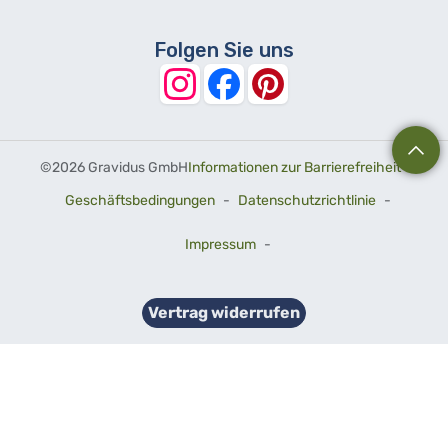
Folgen Sie uns
©
2026 Gravidus GmbH
Informationen zur Barrierefreiheit
-
Geschäftsbedingungen
-
Datenschutzrichtlinie
-
Impressum
-
Vertrag widerrufen