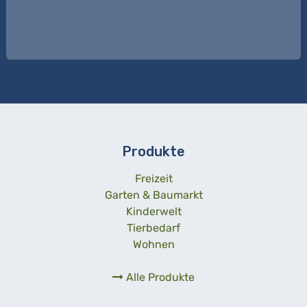
Produkte
Freizeit
Garten & Baumarkt
Kinderwelt
Tierbedarf
Wohnen
Alle Produkte