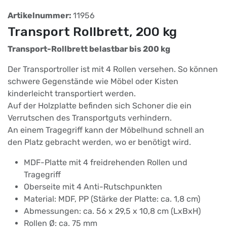
Artikelnummer:
11956
Transport Rollbrett, 200 kg
Transport-Rollbrett belastbar bis 200 kg
Der Transportroller ist mit 4 Rollen versehen. So können
schwere Gegenstände wie Möbel oder Kisten
kinderleicht transportiert werden.
Auf der Holzplatte befinden sich Schoner die ein
Verrutschen des Transportguts verhindern.
An einem Tragegriff kann der Möbelhund schnell an
den Platz gebracht werden, wo er benötigt wird.
MDF-Platte mit 4 freidrehenden Rollen und
Tragegriff
Oberseite mit 4 Anti-Rutschpunkten
Material: MDF, PP (Stärke der Platte: ca. 1,8 cm)
Abmessungen: ca. 56 x 29,5 x 10,8 cm (LxBxH)
Rollen Ø: ca. 75 mm