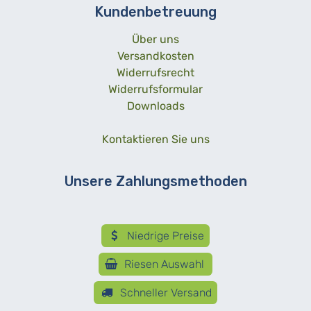
Kundenbetreuung
Über uns
Versandkosten
Widerrufsrecht
Widerrufsformular
Downloads
Kontaktieren Sie uns
Unsere Zahlungsmethoden
Niedrige Preise
Riesen Auswahl
Schneller Versand